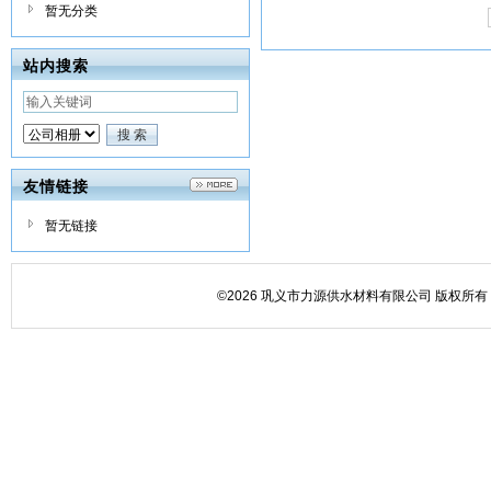
暂无分类
站内搜索
友情链接
暂无链接
©2026 巩义市力源供水材料有限公司 版权所